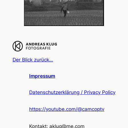
Der Blick zurück…
Impressum
Datenschutzerklärung / Privacy Policy
https://youtube.com/@camcoptv
Kontakt: aklug@me.com