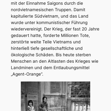
mit der Einnahme Saigons durch die
nordvietnamesischen Truppen. Damit
kapitulierte Südvietnam, und das Land
wurde unter kommunistischer Führung
wiedervereinigt. Der Krieg, der fast 20 Jahre
gedauert hatte, forderte Millionen Tote,
zerstörte weite Teile Vietnams und
hinterließ tiefe gesellschaftliche und
ökologische Schäden. Bis heute sterben
Menschen an den Altlasten des Krieges wie
Landminen und dem Entlaubungsmittel
„Agent-Orange“.