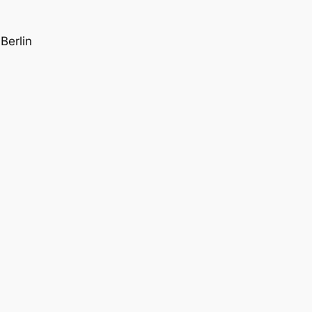
Berlin