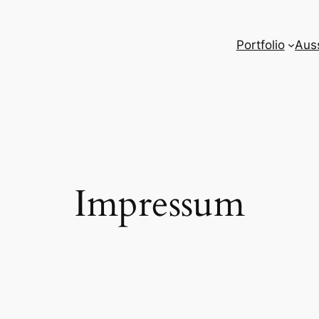
Portfolio
Aus
Impressum