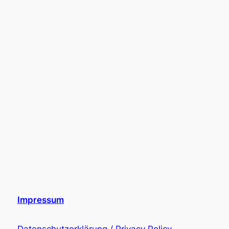
Impressum
Datenschutzerklärung / Privacy Policy