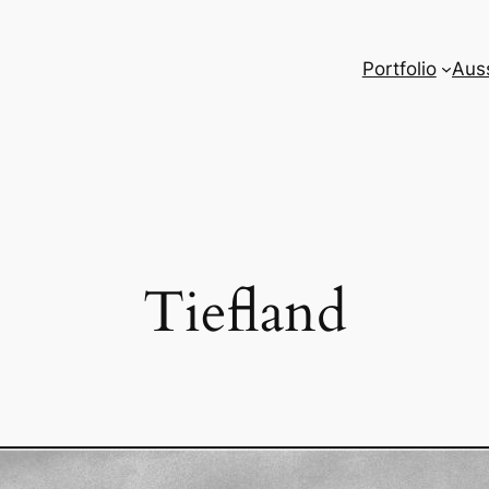
Portfolio
Aus
Tiefland