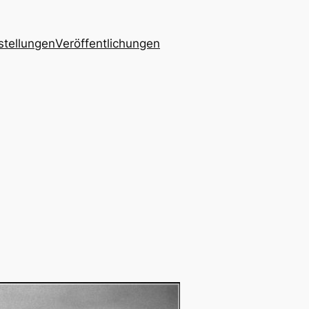
stellungen
Veröffentlichungen